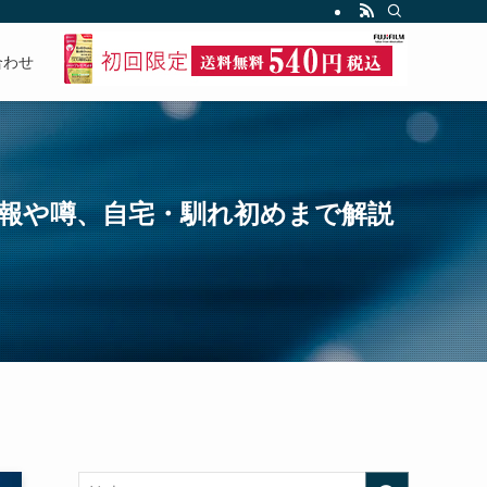
合わせ
情報や噂、自宅・馴れ初めまで解説