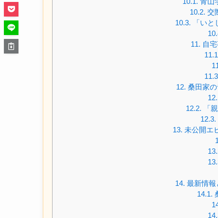
10.1.
青山
10.2.
交
10.3.
「いと
10.
11.
自宅
11.1
11
11.3
12.
桑田家の
12.
12.2.
「親
12.3.
13.
未公開エ
13.
13.
14.
最新情報
14.1.
14
14.