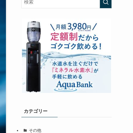
カテゴリー
その他