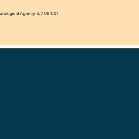
orological Agency 8/7 08:00)