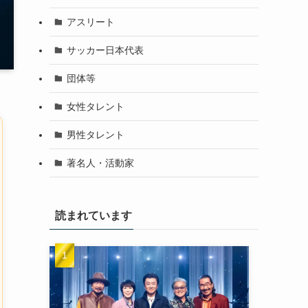
アスリート
サッカー日本代表
団体等
女性タレント
男性タレント
著名人・活動家
読まれています