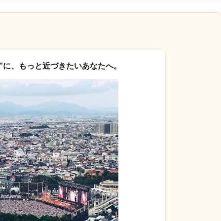
”に、もっと近づきたいあなたへ。