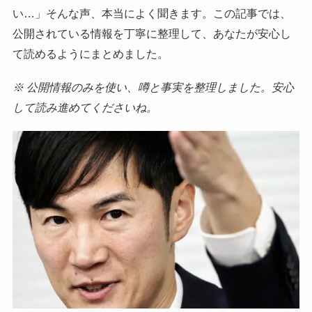
い…」そんな声、本当によく聞きます。この記事では、
公開されている情報を丁寧に整理して、あなたが安心し
て読めるようにまとめました。
※ 公開情報のみを使い、噂と事実を整理しました。安心
して読み進めてくださいね。