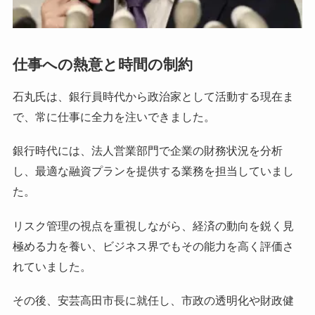
仕事への熱意と時間の制約
石丸氏は、銀行員時代から政治家として活動する現在ま
で、常に仕事に全力を注いできました。
銀行時代には、法人営業部門で企業の財務状況を分析
し、最適な融資プランを提供する業務を担当していまし
た。
リスク管理の視点を重視しながら、経済の動向を鋭く見
極める力を養い、ビジネス界でもその能力を高く評価さ
れていました。
その後、安芸高田市長に就任し、市政の透明化や財政健