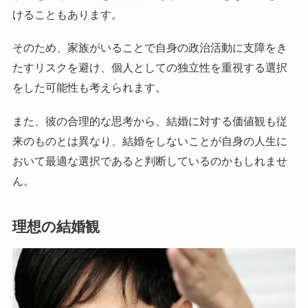
けることもあります。
そのため、家族がいることで自身の政治活動に支障をき
たすリスクを避け、個人としての独立性を重視する選択
をした可能性も考えられます。
また、彼の合理的な思考から、結婚に対する価値観も従
来のものとは異なり、結婚をしないことが自身の人生に
おいて最適な選択であると判断しているのかもしれませ
ん。
理想の結婚観