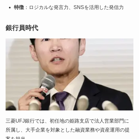
特徴
：ロジカルな発言力、SNSを活用した発信力
銀行員時代
三菱UFJ銀行では、初任地の姫路支店で法人営業部門に
所属し、大手企業を対象とした融資業務や資産運用の提
案を担当。