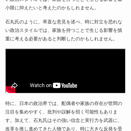
小限に抑えたいと考えたのかもしれません。
石丸氏のように、率直な意見を述べ、時に対立を恐れな
い政治スタイルでは、家族を持つことで生じる影響を慎
重に考える必要があると判断したのかもしれません。
特に、日本の政治界では、配偶者や家族の存在が世間の
注目を集めやすく、批判や誤解を招く可能性もありま
す。加えて、石丸氏はその強い信念と実行力を武器に、
改革を推し進めてきた人物であり、時に大きな反発を受