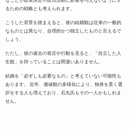
なことが政策決定や政治活動に影響を与えないようにす
るための戦略とも考えられます。
こうした背景を踏まえると、彼の結婚観は従来の一般的
なものとは異なり、合理的かつ独立したものと言えるで
しょう。
ただし、彼の過去の発言や行動を見ると、「自立した人
生観」を持っていることは間違いありません。
結婚を「必ずしも必要なもの」と考えていない可能性も
あります。 近年、価値観の多様化により、独身を貫く選
択をする人も増えており、石丸氏もその一人かもしれま
せん。