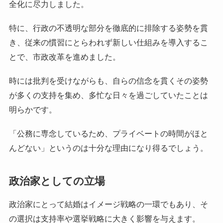
全化に尽力しました。
特に、行政の不透明な部分を徹底的に排除する姿勢を貫
き、従来の慣習にとらわれず新しい仕組みを導入するこ
とで、市政改革を進めました。
時には批判を受けながらも、自らの信念を貫くその姿勢
が多くの支持を集め、多忙な日々を過ごしていたことは
明らかです。
「公務に専念しているため、プライベートの時間がほと
んどない」というのは十分な理由になり得るでしょう。
政治家としての立場
政治家にとって結婚はイメージ戦略の一環でもあり、そ
の選択は支持率や選挙戦略に大きく影響を与えます。