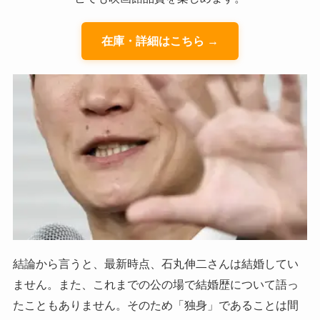
在庫・詳細はこちら →
結論から言うと、最新時点、石丸伸二さんは結婚してい
ません。また、これまでの公の場で結婚歴について語っ
たこともありません。そのため「独身」であることは間