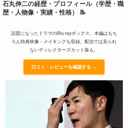
石丸伸二の経歴・プロフィール（学歴・職
歴・人物像・実績・性格） 📝
話題になったドラマのBlu-rayボックス。本編はもち
ろん特典映像・メイキングも収録。配信では見られ
ないディレクターズカット版も。
口コミ・レビューを確認する →