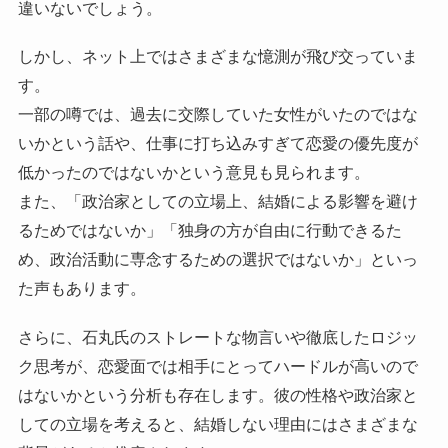
違いないでしょう。
しかし、ネット上ではさまざまな憶測が飛び交っていま
す。
一部の噂では、過去に交際していた女性がいたのではな
いかという話や、仕事に打ち込みすぎて恋愛の優先度が
低かったのではないかという意見も見られます。
また、「政治家としての立場上、結婚による影響を避け
るためではないか」「独身の方が自由に行動できるた
め、政治活動に専念するための選択ではないか」といっ
た声もあります。
さらに、石丸氏のストレートな物言いや徹底したロジッ
ク思考が、恋愛面では相手にとってハードルが高いので
はないかという分析も存在します。彼の性格や政治家と
しての立場を考えると、結婚しない理由にはさまざまな