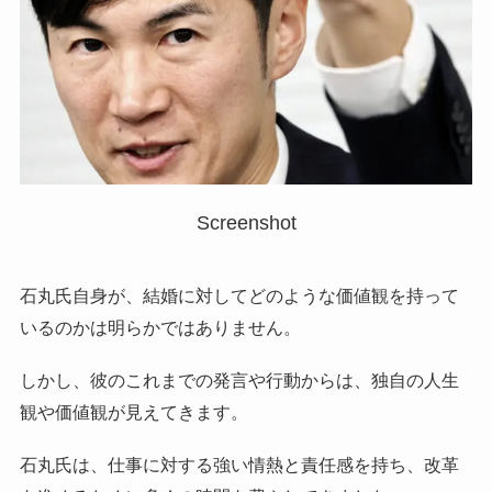
Screenshot
石丸氏自身が、結婚に対してどのような価値観を持って
いるのかは明らかではありません。
しかし、彼のこれまでの発言や行動からは、独自の人生
観や価値観が見えてきます。
石丸氏は、仕事に対する強い情熱と責任感を持ち、改革