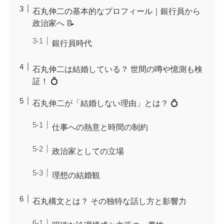
石丸伸二の基本的なプロフィール｜銀行員から
政治家へ 📝
銀行員時代
石丸伸二は結婚している？ 世間の噂や憶測も検
証！ 💍
石丸伸二が「結婚しない理由」とは？ 💍
仕事への熱意と時間の制約
政治家としての立場
理想の結婚観
石丸構文とは？ その独特な話し方と影響力