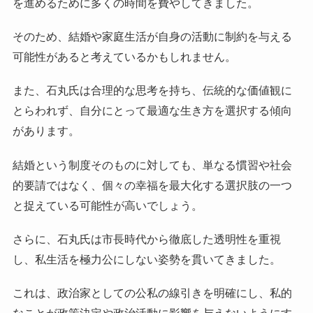
を進めるために多くの時間を費やしてきました。
そのため、結婚や家庭生活が自身の活動に制約を与える
可能性があると考えているかもしれません。
また、石丸氏は合理的な思考を持ち、伝統的な価値観に
とらわれず、自分にとって最適な生き方を選択する傾向
があります。
結婚という制度そのものに対しても、単なる慣習や社会
的要請ではなく、個々の幸福を最大化する選択肢の一つ
と捉えている可能性が高いでしょう。
さらに、石丸氏は市長時代から徹底した透明性を重視
し、私生活を極力公にしない姿勢を貫いてきました。
これは、政治家としての公私の線引きを明確にし、私的