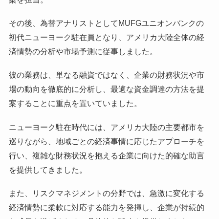
その後、為替アナリストとしてMUFGユニオンバンクの
初代ニューヨーク駐在員となり、アメリカ大陸全体の経
済情勢の分析や市場予測に従事しました。
彼の業務は、単なる融資ではなく、企業の財務状況や市
場の動向を徹底的に分析し、最適な資金調達の方法を提
案することに重点を置いていました。
ニューヨーク駐在時代には、アメリカ大陸の主要都市を
巡りながら、地域ごとの経済事情に応じたアプローチを
行い、複雑な財務状況を抱える企業に向けた的確な助言
を提供してきました。
また、リスクマネジメントの分野では、急激に変化する
経済情勢に柔軟に対応する能力を発揮し、企業が持続的