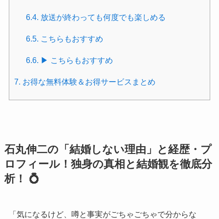
6.4.
放送が終わっても何度でも楽しめる
6.5.
こちらもおすすめ
6.6.
▶ こちらもおすすめ
7.
お得な無料体験＆お得サービスまとめ
石丸伸二の「結婚しない理由」と経歴・プ
ロフィール！独身の真相と結婚観を徹底分
析！ 💍
「気になるけど、噂と事実がごちゃごちゃで分からな