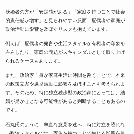
既婚者の方が「安定感がある」「家庭を持つことで社会
的責任感が増す」と見られやすい反面、配偶者や家庭が
政治活動に影響を及ぼすリスクも抱えています。
例えば、配偶者の発言や生活スタイルが有権者の印象を
左右したり、家庭の問題がスキャンダルとして取り上げ
られるケースもあります。
また、政治家自身が家庭生活に時間を割くことで、本来
の政策立案や選挙活動に影響を及ぼすことも考えられま
す。そのため、特に独立独歩型の政治家にとっては、結
婚が足かせとなる可能性があると判断することもあるの
です。
石丸氏のように、率直な意見を述べ、時に対立を恐れな
い政治スタイルでは、家族を持つことで生じる影響を最