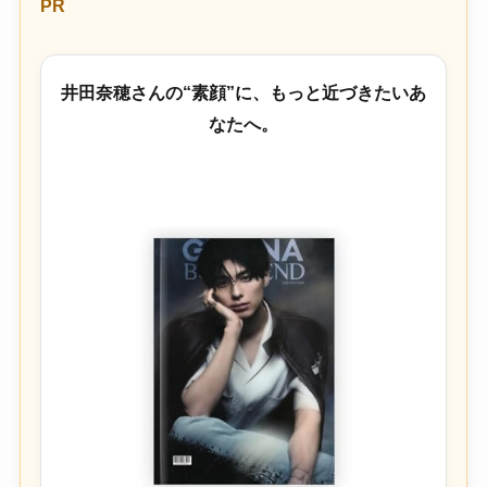
PR
井田奈穂さんの“素顔”に、もっと近づきたいあ
なたへ。