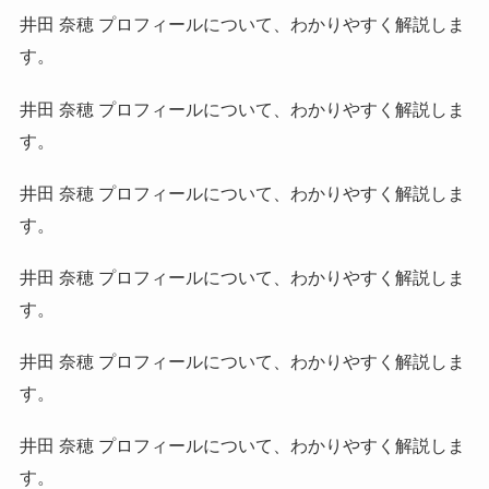
井田 奈穂 プロフィールについて、わかりやすく解説しま
す。
井田 奈穂 プロフィールについて、わかりやすく解説しま
す。
井田 奈穂 プロフィールについて、わかりやすく解説しま
す。
井田 奈穂 プロフィールについて、わかりやすく解説しま
す。
井田 奈穂 プロフィールについて、わかりやすく解説しま
す。
井田 奈穂 プロフィールについて、わかりやすく解説しま
す。