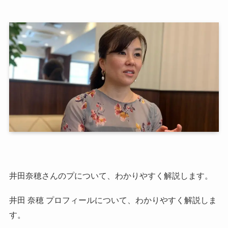
井田奈穂さんのプについて、わかりやすく解説します。
井田 奈穂 プロフィールについて、わかりやすく解説しま
す。