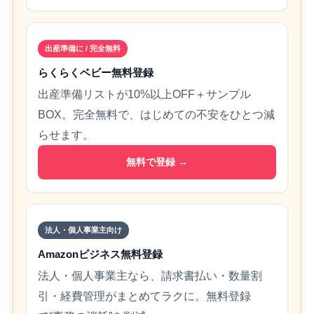
出産準備に / 完全無料
らくらくベビー無料登録
出産準備リストが10%以上OFF＋サンプル
BOX。完全無料で、はじめての不安をひとつ減
らせます。
無料で登録 →
法人・個人事業主向け
Amazonビジネス無料登録
法人・個人事業主なら、請求書払い・数量割
引・経費管理がまとめてラクに。無料登録