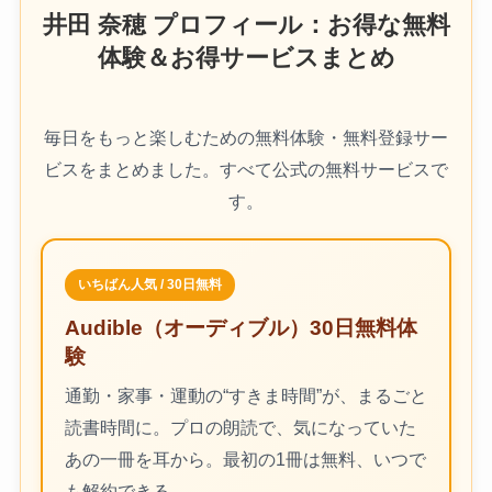
井田 奈穂 プロフィール：お得な無料
体験＆お得サービスまとめ
毎日をもっと楽しむための無料体験・無料登録サー
ビスをまとめました。すべて公式の無料サービスで
す。
いちばん人気 / 30日無料
Audible（オーディブル）30日無料体
験
通勤・家事・運動の“すきま時間”が、まるごと
読書時間に。プロの朗読で、気になっていた
あの一冊を耳から。最初の1冊は無料、いつで
も解約できる。