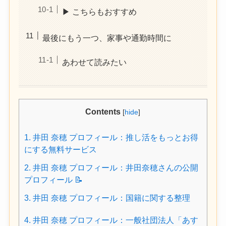
▶ こちらもおすすめ
最後にもう一つ、家事や通勤時間に
あわせて読みたい
Contents
[
hide
]
1.
井田 奈穂 プロフィール：推し活をもっとお得
にする無料サービス
2.
井田 奈穂 プロフィール：井田奈穂さんの公開
プロフィール 📝
3.
井田 奈穂 プロフィール：国籍に関する整理
4.
井田 奈穂 プロフィール：一般社団法人「あす