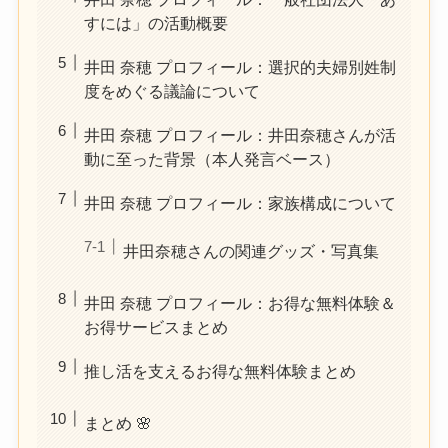
すには」の活動概要
井田 奈穂 プロフィール：選択的夫婦別姓制
度をめぐる議論について
井田 奈穂 プロフィール：井田奈穂さんが活
動に至った背景（本人発言ベース）
井田 奈穂 プロフィール：家族構成について
井田奈穂さんの関連グッズ・写真集
井田 奈穂 プロフィール：お得な無料体験＆
お得サービスまとめ
推し活を支えるお得な無料体験まとめ
まとめ 🌸