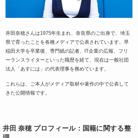
井田奈穂さんは1975年生まれ、奈良県のご出身で、埼玉
県で育ったことを各種メディアで公表されています。早
稲田大学を卒業後、専門紙の記者、IT企業の広報、フリ
ーランスライターといった職歴を経て、現在は一般社団
法人「あすには」の代表理事を務めています。
これらは、ご本人がメディア取材や著作の中で公表して
きた公開情報です。
井田 奈穂 プロフィール：国籍に関する整
理