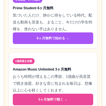
Prime Student 6ヶ月無料
気づいた人だけ、静かに得をしている時代。配
送も動画も音楽も、まるごと。今だけの学生特
権を、使わない手はありません。
6ヶ月無料で始める →
1億曲聴き放題
Amazon Music Unlimited 3ヶ月無料
おうち時間が増えるこの季節、1億曲が高音質
で聴き放題。好きな音に包まれる毎日は、想像
以上に心を軽くしてくれます。
3ヶ月無料で聴く →