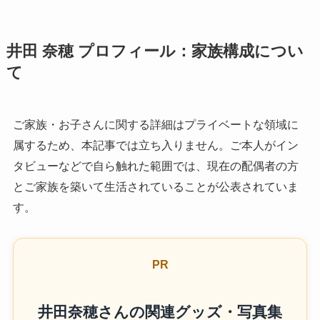
井田 奈穂 プロフィール：家族構成につい
て
ご家族・お子さんに関する詳細はプライベートな領域に
属するため、本記事では立ち入りません。ご本人がイン
タビューなどで自ら触れた範囲では、現在の配偶者の方
とご家族を築いて生活されていることが公表されていま
す。
PR
井田奈穂さんの関連グッズ・写真集