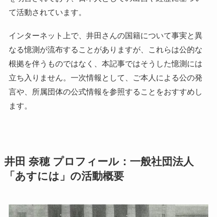
て活動されています。
インターネット上で、井田さんの国籍について事実と異
なる憶測が流布することがありますが、これらは公的な
根拠を伴うものではなく、本記事ではそうした憶測には
立ち入りません。一次情報として、ご本人による公の発
言や、所属団体の公式情報を参照することをおすすめし
ます。
井田 奈穂 プロフィール：一般社団法人
「あすには」の活動概要