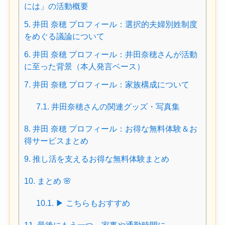
には」の活動概要
5.
井田 奈穂 プロフィール：選択的夫婦別姓制度
をめぐる議論について
6.
井田 奈穂 プロフィール：井田奈穂さんが活動
に至った背景（本人発言ベース）
7.
井田 奈穂 プロフィール：家族構成について
7.1.
井田奈穂さんの関連グッズ・写真集
8.
井田 奈穂 プロフィール：お得な無料体験＆お
得サービスまとめ
9.
推し活を支えるお得な無料体験まとめ
10.
まとめ 🌸
10.1.
▶ こちらもおすすめ