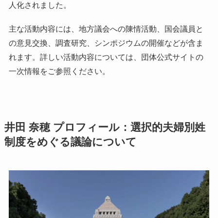
人化されました。
主な活動内容には、地方議会への陳情活動、国会議員と
の意見交換、調査研究、シンポジウムの開催などが含ま
れます。詳しい活動内容については、団体公式サイトの
一次情報をご参照ください。
井田 奈穂 プロフィール：選択的夫婦別姓
制度をめぐる議論について