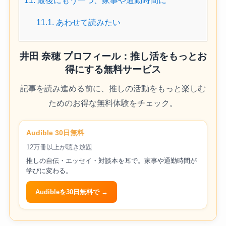
11.
最後にもう一つ、家事や通勤時間に
11.1.
あわせて読みたい
井田 奈穂 プロフィール：推し活をもっとお
得にする無料サービス
記事を読み進める前に、推しの活動をもっと楽しむ
ためのお得な無料体験をチェック。
Audible 30日無料
12万冊以上が聴き放題
推しの自伝・エッセイ・対談本を耳で。家事や通勤時間が
学びに変わる。
Audibleを30日無料で →