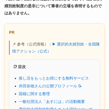
婦別姓制度の是非について筆者の立場を表明するもので
はありません。
PR
📌 参考（公式情報）：
▶ 選択的夫婦別姓・全国陳
情アクション（公式）
📑 目次
推し活をもっとお得にする無料サービス
井田奈穂さんの公開プロフィール 📝
国籍に関する整理
一般社団法人「あすには」の活動概要