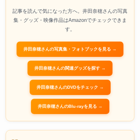
記事を読んで気になった方へ。井田奈穂さんの写真
集・グッズ・映像作品はAmazonでチェックできま
す。
井田奈穂さんの写真集・フォトブックを見る →
井田奈穂さんの関連グッズを探す →
井田奈穂さんのDVDをチェック →
井田奈穂さんのBlu-rayを見る →