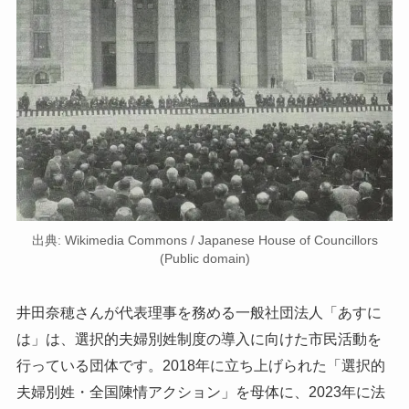
出典: Wikimedia Commons / Japanese House of Councillors
(Public domain)
井田奈穂さんが代表理事を務める一般社団法人「あすに
は」は、選択的夫婦別姓制度の導入に向けた市民活動を
行っている団体です。2018年に立ち上げられた「選択的
夫婦別姓・全国陳情アクション」を母体に、2023年に法