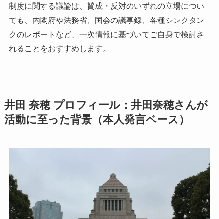
制度に関する議論は、賛成・反対のいずれの立場につい
ても、内閣府や法務省、国会の議事録、各種シンクタン
クのレポートなど、一次情報に基づいてご自身で検討さ
れることをおすすめします。
井田 奈穂 プロフィール：井田奈穂さんが
活動に至った背景（本人発言ベース）