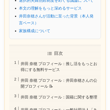
選択的夫婦別姓制度をめぐる議論について
本文の理解をもっと深めるサービス
井田奈穂さんが活動に至った背景（本人発
言ベース）
家族構成について
目次
井田 奈穂 プロフィール：推し活をもっとお
得にする無料サービス
井田 奈穂 プロフィール：井田奈穂さんの公
開プロフィール 📝
井田 奈穂 プロフィール：国籍に関する整理
井田 奈穂 プロフィール：一般社団法人「あ