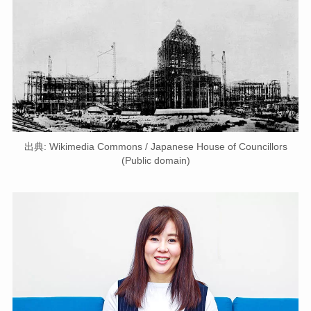
出典: Wikimedia Commons / Japanese House of Councillors
(Public domain)