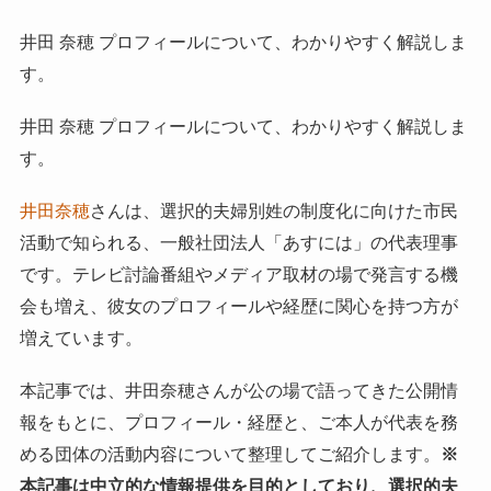
井田 奈穂 プロフィールについて、わかりやすく解説しま
す。
井田 奈穂 プロフィールについて、わかりやすく解説しま
す。
井田奈穂
さんは、選択的夫婦別姓の制度化に向けた市民
活動で知られる、一般社団法人「あすには」の代表理事
です。テレビ討論番組やメディア取材の場で発言する機
会も増え、彼女のプロフィールや経歴に関心を持つ方が
増えています。
本記事では、井田奈穂さんが公の場で語ってきた公開情
報をもとに、プロフィール・経歴と、ご本人が代表を務
める団体の活動内容について整理してご紹介します。
※
本記事は中立的な情報提供を目的としており、選択的夫