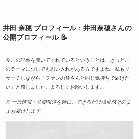
井田 奈穂 プロフィール：井田奈穂さんの
公開プロフィール 📝
今この記事を開いてくれているということは、きっとこ
のテーマに少しでも思い入れがある方ですよね。私もリ
サーチしながら「ファンの皆さんと同じ気持ちで届けた
い」と感じました。よろしくお願いします。
※ 一次情報・公開報道を軸に、できるだけ温度感そのま
まお届けします。