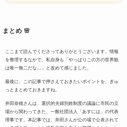
まとめ 🌸
ここまで読んでくださってありがとうございます。情報
を整理するなかで、私自身も「やっぱりこの方の世界観
は唯一無二だな…」と改めて感じました。
最後に、この記事で押さえておきたいポイントを、ぎゅ
っとまとめておきますね。
井田奈穂さんは、選択的夫婦別姓制度の議論に市民の立
場から関わってきた、一般社団法人「あすには」の代表
理事です。本記事では、井田さんが公の場で公表されて