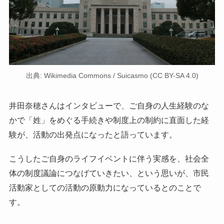
出典: Wikimedia Commons / Suicasmo (CC BY-SA 4.0)
井田奈穂さんはインタビューで、ご自身の人生経験のな
かで「姓」をめぐる手続きや制度上の制約に直面した経
験が、活動の出発点になったと語っています。
こうしたご自身のライフイベントに伴う実感を、社会全
体の制度議論につなげていきたい、という思いが、市民
活動家としての活動の原動力になっているとのことで
す。