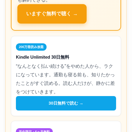
いますぐ無料で聴く →
200万冊読み放題
Kindle Unlimited 30日無料
“なんとなく払い続ける”をやめた人から、ラク
になっています。通勤も寝る前も、知りたかっ
たことがすぐ読める。読む人だけが、静かに差
をつけていきます。
30日無料で読む →
学生限定・6ヶ月無料