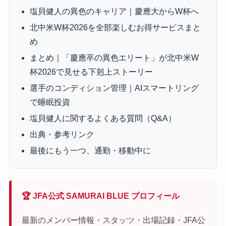
塩貝健人の異色のキャリア｜慶應大からW杯へ
北中米W杯2026を全部楽しむお得サービスまと
め
まとめ｜「慶應卒の異色エリート」が北中米W
杯2026で見せる下剋上ストーリー
選手のコンディション管理｜AIスマートリング
で睡眠投資
塩貝健人に関するよくある質問（Q&A）
出典・参考リンク
最後にもう一つ、通勤・移動中に
🏆 JFA公式 SAMURAI BLUE プロフィール
最新のメンバー情報・スタッツ・出場記録・JFA公