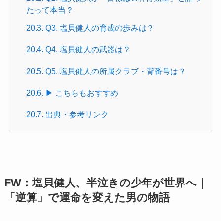
たって本当？
20.3.
Q3. 塩貝健人の育成の歩みは？
20.4.
Q4. 塩貝健人の武器は？
20.5.
Q5. 塩貝健人の所属クラブ・背番号は？
20.6.
▶ こちらもおすすめ
20.7.
出典・参考リンク
FW：塩貝健人、半泣きの少年が世界へ｜
「逆算」で運命を変えた男の物語