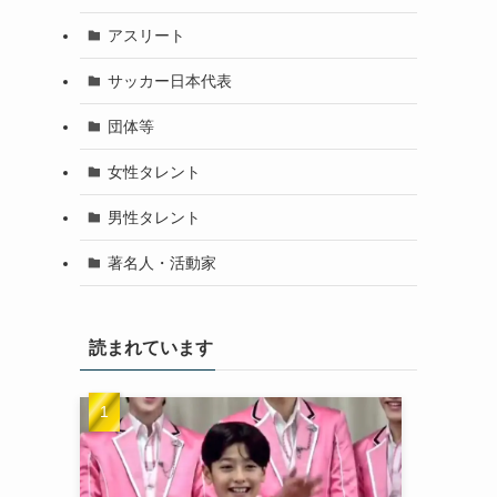
アスリート
サッカー日本代表
団体等
女性タレント
男性タレント
著名人・活動家
読まれています