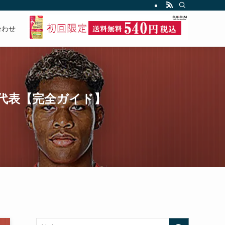
合わせ
本代表【完全ガイド】