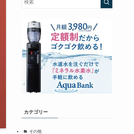
カテゴリー
その他