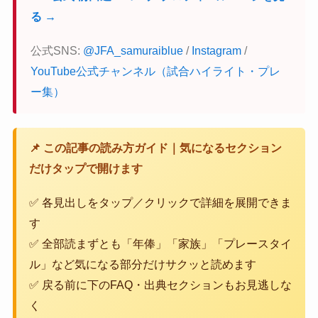
る →
公式SNS:
@JFA_samuraiblue
/
Instagram
/
YouTube公式チャンネル（試合ハイライト・プレ
ー集）
📌 この記事の読み方ガイド｜気になるセクション
だけタップで開けます
✅ 各見出しをタップ／クリックで詳細を展開できま
す
✅ 全部読まずとも「年俸」「家族」「プレースタイ
ル」など気になる部分だけサクッと読めます
✅ 戻る前に下のFAQ・出典セクションもお見逃しな
く