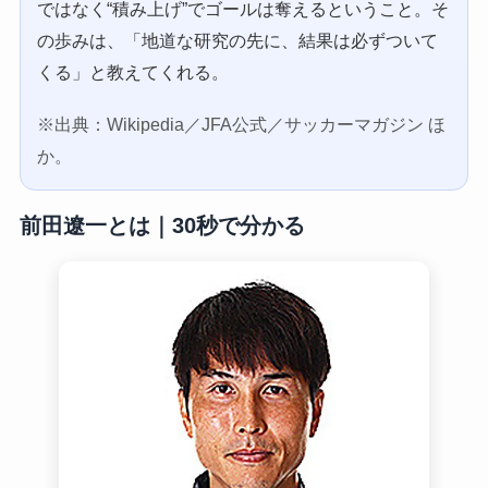
ではなく“積み上げ”でゴールは奪えるということ。そ
の歩みは、「地道な研究の先に、結果は必ずついて
くる」と教えてくれる。
※出典：Wikipedia／JFA公式／サッカーマガジン ほ
か。
前田遼一とは｜30秒で分かる