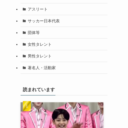
アスリート
サッカー日本代表
団体等
女性タレント
男性タレント
著名人・活動家
読まれています