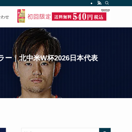
合わせ
ラー｜北中米W杯2026日本代表