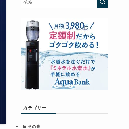
カテゴリー
その他