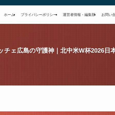
ホーム
プライバシーポリシー
運営者情報・編集部
お問い
レッチェ広島の守護神｜北中米W杯2026