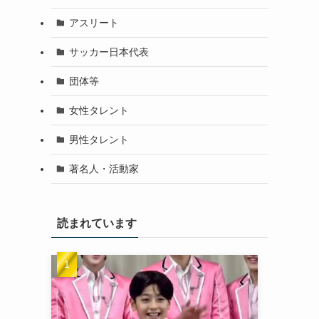
アスリート
サッカー日本代表
団体等
女性タレント
男性タレント
著名人・活動家
読まれています