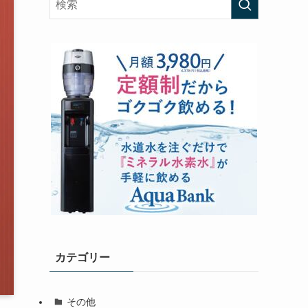
カテゴリー
その他