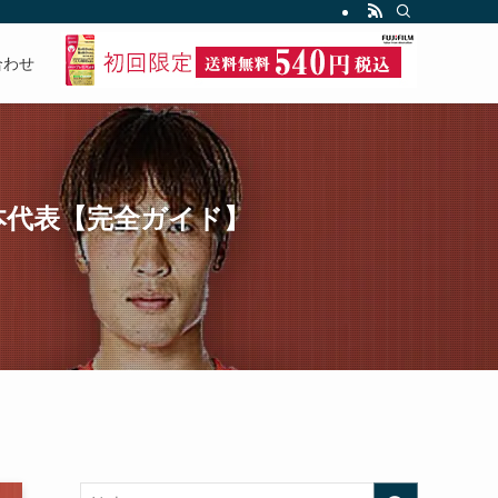
合わせ
日本代表【完全ガイド】