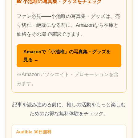
📸 小池唯の写真集・グッズをチェック
ファン必見——小池唯の写真集・グッズは、売
り切れ・絶版になる前に。Amazonなら在庫と
価格をその場で確認できます。
Amazonで「小池唯」の写真集・グッズを
見る →
※Amazonアソシエイト・プロモーションを含
みます。
記事を読み進める前に、推しの活動をもっと楽しむ
ためのお得な無料体験をチェック。
Audible 30日無料