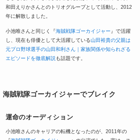
和田えりかさんとのトリオグループとして活動し、2012
年に解散しました。
小池唯さんと同じく『
海賊戦隊ゴーカイジャー
』で活躍
し、現在も俳優として大活躍している
山田裕貴の父親は
元プロ野球選手の山田和利さん｜家族関係や知られざる
エピソードを徹底解説
も話題です。
海賊戦隊ゴーカイジャーでブレイク
運命のオーディション
小池唯さんのキャリアの転機となったのが、2011年の