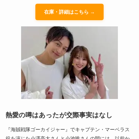
在庫・詳細はこちら →
熱愛の噂はあったが交際事実はなし
『海賊戦隊ゴーカイジャー』でキャプテン・マーベラス
役を演じた小澤亮太さんと小池唯さんの間には、以前か