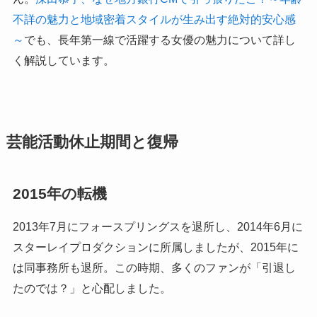
不詳の魅力と地域密着スタイルが生み出す絶対的安心感
～
でも、長年第一線で活躍する女優の魅力について詳し
く解説しています。
芸能活動休止期間と復帰
2015年の転機
2013年7月にフォースプリングスを退所し、2014年6月に
スターレイプロダクションに所属しましたが、2015年に
は同事務所も退所。この時期、多くのファンが「引退し
たのでは？」と心配しました。