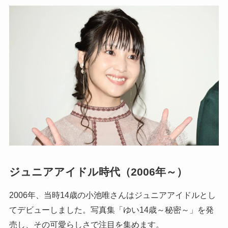
ジュニアアイドル時代（2006年～）
2006年、当時14歳の小池唯さんはジュニアアイドルとし
てデビューしました。写真集「ゆい14歳～秘密～」を発
売し、その可愛らしさで注目を集めます。