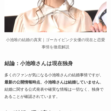
小池唯の結婚の真実｜ゴーカイピンク女優の現在と恋愛
事情を徹底解説
結論：小池唯さんは現在独身
多くのファンが気になる小池唯さんの結婚事情ですが、
最新の公開情報時点、小池唯さんは結婚していません
。
結婚に関する公式発表や確実な情報は一切なく、独身で
あることが確認されています。