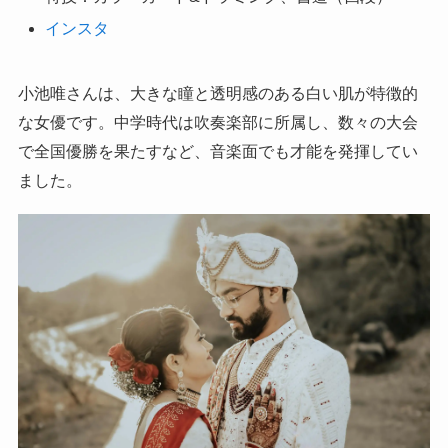
インスタ
小池唯さんは、大きな瞳と透明感のある白い肌が特徴的
な女優です。中学時代は吹奏楽部に所属し、数々の大会
で全国優勝を果たすなど、音楽面でも才能を発揮してい
ました。