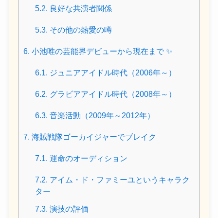
5.2.
良好な共演者関係
5.3.
その他の熱愛の噂
6.
小池唯の芸能界デビューから現在まで ✨
6.1.
ジュニアアイドル時代（2006年～）
6.2.
グラビアアイドル時代（2008年～）
6.3.
音楽活動（2009年～2012年）
7.
海賊戦隊ゴーカイジャーでブレイク
7.1.
運命のオーディション
7.2.
アイム・ド・ファミーユというキャラク
ター
7.3.
演技の評価