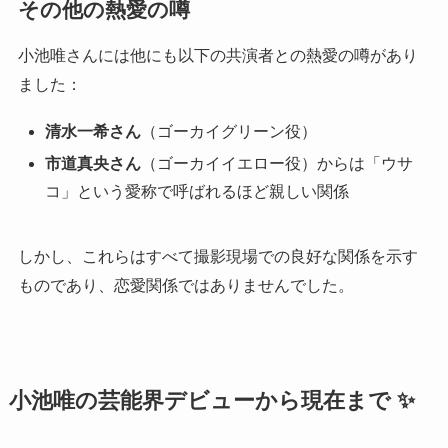
その他の熱愛の噂
小池唯さんには他にも以下の共演者との熱愛の噂があり
ました：
清水一希さん
（ゴーカイグリーン役）
市道真央さん
（ゴーカイイエロー役）からは「ウサ
コ」という愛称で呼ばれるほど親しい関係
しかし、これらはすべて撮影現場での良好な関係を示す
ものであり、恋愛関係ではありませんでした。
小池唯の芸能界デビューから現在まで ✨