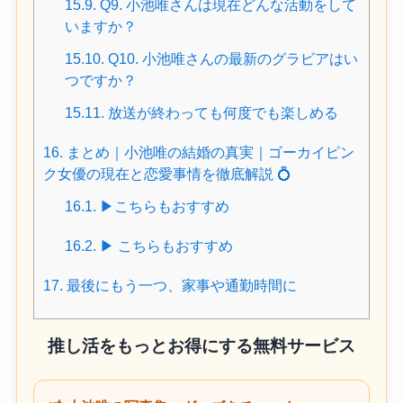
15.9.
Q9. 小池唯さんは現在どんな活動をして
いますか？
15.10.
Q10. 小池唯さんの最新のグラビアはい
つですか？
15.11.
放送が終わっても何度でも楽しめる
16.
まとめ｜小池唯の結婚の真実｜ゴーカイピン
ク女優の現在と恋愛事情を徹底解説 💍
16.1.
▶︎こちらもおすすめ
16.2.
▶ こちらもおすすめ
17.
最後にもう一つ、家事や通勤時間に
推し活をもっとお得にする無料サービス