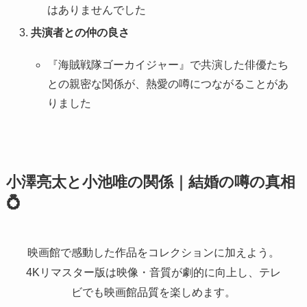
はありませんでした
共演者との仲の良さ
『海賊戦隊ゴーカイジャー』で共演した俳優たち
との親密な関係が、熱愛の噂につながることがあ
りました
小澤亮太と小池唯の関係｜結婚の噂の真相
💍
映画館で感動した作品をコレクションに加えよう。
4Kリマスター版は映像・音質が劇的に向上し、テレ
ビでも映画館品質を楽しめます。