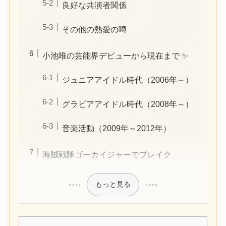
良好な共演者関係
その他の熱愛の噂
小池唯の芸能界デビューから現在まで ✨
ジュニアアイドル時代（2006年～）
グラビアアイドル時代（2008年～）
音楽活動（2009年～2012年）
海賊戦隊ゴーカイジャーでブレイク
もっと見る