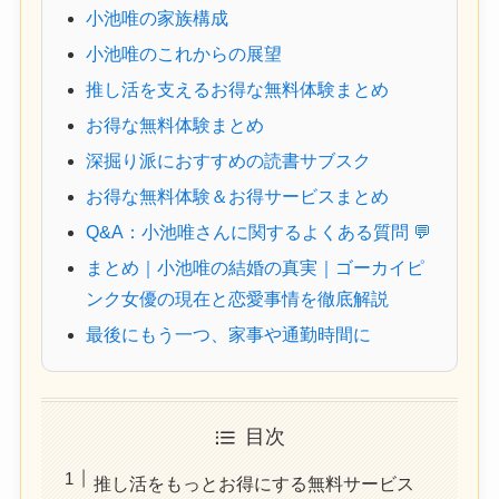
小池唯の家族構成
小池唯のこれからの展望
推し活を支えるお得な無料体験まとめ
お得な無料体験まとめ
深掘り派におすすめの読書サブスク
お得な無料体験＆お得サービスまとめ
Q&A：小池唯さんに関するよくある質問 💬
まとめ｜小池唯の結婚の真実｜ゴーカイピ
ンク女優の現在と恋愛事情を徹底解説
最後にもう一つ、家事や通勤時間に
目次
推し活をもっとお得にする無料サービス