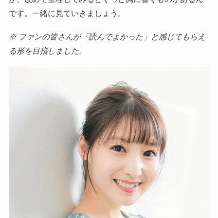
です。一緒に見ていきましょう。
※ ファンの皆さんが「読んでよかった」と感じてもらえ
る形を目指しました。