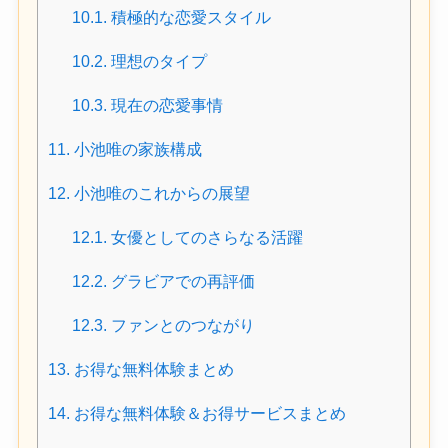
10.1.
積極的な恋愛スタイル
10.2.
理想のタイプ
10.3.
現在の恋愛事情
11.
小池唯の家族構成
12.
小池唯のこれからの展望
12.1.
女優としてのさらなる活躍
12.2.
グラビアでの再評価
12.3.
ファンとのつながり
13.
お得な無料体験まとめ
14.
お得な無料体験＆お得サービスまとめ