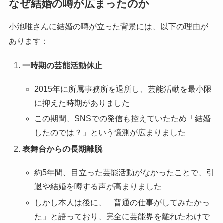
なぜ結婚の噂が広まったのか
小池唯さんに結婚の噂が立った背景には、以下の理由が
あります：
一時期の芸能活動休止
2015年に所属事務所を退所し、芸能活動を最小限
に抑えた時期がありました
この期間、SNSでの発信も控えていたため「結婚
したのでは？」という憶測が広まりました
表舞台からの長期離脱
約5年間、目立った芸能活動がなかったことで、引
退や結婚を噂する声が高まりました
しかし本人は後に、「普通の仕事がしてみたかっ
た」と語っており、完全に芸能界を離れたわけで