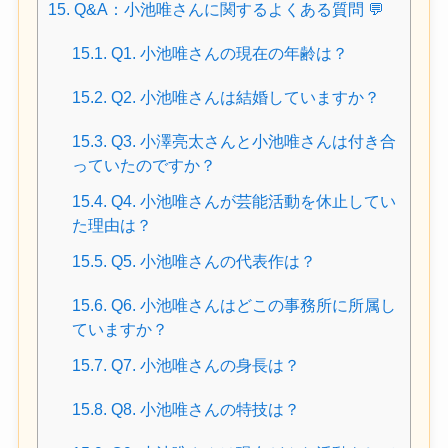
15.
Q&A：小池唯さんに関するよくある質問 💬
15.1.
Q1. 小池唯さんの現在の年齢は？
15.2.
Q2. 小池唯さんは結婚していますか？
15.3.
Q3. 小澤亮太さんと小池唯さんは付き合
っていたのですか？
15.4.
Q4. 小池唯さんが芸能活動を休止してい
た理由は？
15.5.
Q5. 小池唯さんの代表作は？
15.6.
Q6. 小池唯さんはどこの事務所に所属し
ていますか？
15.7.
Q7. 小池唯さんの身長は？
15.8.
Q8. 小池唯さんの特技は？