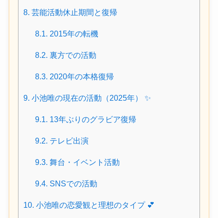
8.
芸能活動休止期間と復帰
8.1.
2015年の転機
8.2.
裏方での活動
8.3.
2020年の本格復帰
9.
小池唯の現在の活動（2025年） ✨
9.1.
13年ぶりのグラビア復帰
9.2.
テレビ出演
9.3.
舞台・イベント活動
9.4.
SNSでの活動
10.
小池唯の恋愛観と理想のタイプ 💕