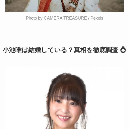
Photo by CAMERA TREASURE / Pexels
小池唯は結婚している？真相を徹底調査 💍