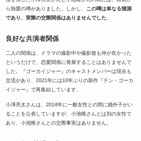
ら熱愛の噂がありました。しかし、
この噂は単なる憶測
であり、実際の交際関係はありませんでした
。
良好な共演者関係
二人の関係は、ドラマの撮影中や撮影後も仲が良かった
というだけで、恋愛関係に発展することはありませんで
した。『ゴーカイジャー』のキャストメンバーは現在も
交流があり、2021年には10年ぶりの新作『テン・ゴーカ
イジャー』で再集結しています。
小澤亮太さんは、2014年に一般女性との間に婚外子がい
ることを公表していますが、小池唯さんとは別の女性で
あり、小池唯さんとの交際事実はありません。