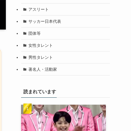
アスリート
サッカー日本代表
団体等
女性タレント
男性タレント
著名人・活動家
読まれています