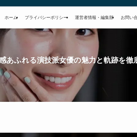
ホーム
プライバシーポリシー
運営者情報・編集部
お問い
透明感あふれる演技派女優の魅力と軌跡を徹