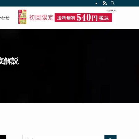
合わせ
底解説