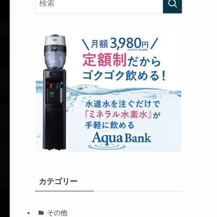
カテゴリー
その他