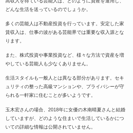
高収入を得ている芸能人は、どのように資産を運用し、
どんな生活を送っているのでしょうか。
多くの芸能人は不動産投資を行っています。安定した家
賃収入は、仕事の波がある芸能界では重要な収入源とな
ります。
また、株式投資や事業投資など、様々な方法で資産を増
やしている芸能人も少なくありません。
生活スタイルも一般人とは異なる部分があります。セキ
ュリティの整った高級マンションや、プライバシーが守
られる一軒家に住むことが多いようです。
玉木宏さんの場合、2018年に女優の木南晴夏さんと結婚
していますが、どのような住まいで生活しているかにつ
いての詳細な情報は公開されていません。