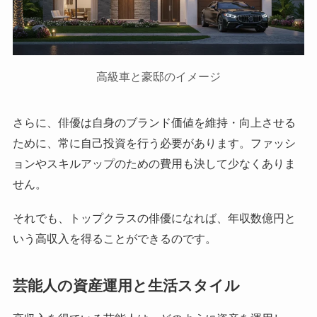
高級車と豪邸のイメージ
さらに、俳優は自身のブランド価値を維持・向上させる
ために、常に自己投資を行う必要があります。ファッシ
ョンやスキルアップのための費用も決して少なくありま
せん。
それでも、トップクラスの俳優になれば、年収数億円と
いう高収入を得ることができるのです。
芸能人の資産運用と生活スタイル