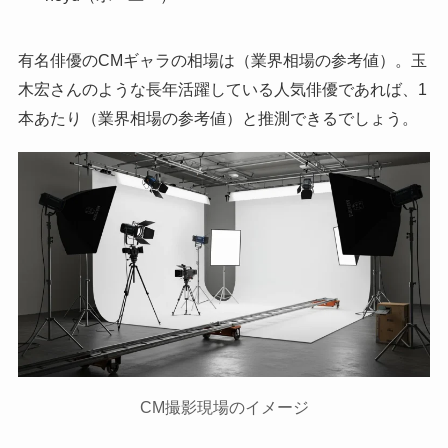
有名俳優のCMギャラの相場は（業界相場の参考値）。玉
木宏さんのような長年活躍している人気俳優であれば、1
本あたり（業界相場の参考値）と推測できるでしょう。
CM撮影現場のイメージ