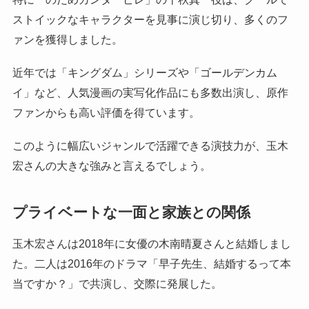
ストイックなキャラクターを見事に演じ切り、多くのフ
ァンを獲得しました。
近年では「キングダム」シリーズや「ゴールデンカム
イ」など、人気漫画の実写化作品にも多数出演し、原作
ファンからも高い評価を得ています。
このように幅広いジャンルで活躍できる演技力が、玉木
宏さんの大きな強みと言えるでしょう。
プライベートな一面と家族との関係
玉木宏さんは2018年に女優の木南晴夏さんと結婚しまし
た。二人は2016年のドラマ「早子先生、結婚するって本
当ですか？」で共演し、交際に発展した。