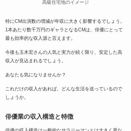
高級住宅地のイメージ
特にCM出演数の増減が年収に大きく影響するでしょう。
1本あたり数千万円のギャラとなるCMは、俳優にとって
最も効率的な収入源と言えます。
今後も玉木宏さんの人気と実力が続く限り、安定した高
収入が見込まれるでしょう。
あなたも気になりませんか？
これだけの収入があれば、どんな生活を送っているので
しょうか。
俳優業の収入構造と特徴
俳優の収入構造は一般的なサラリーマンとは大きく異な