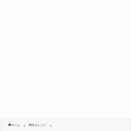
ホーム
男性タレント