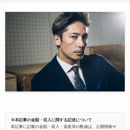
※本記事の金額・収入に関する記述について
本記事に記載の金額・収入・資産等の数値は、公開情報や