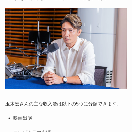
玉木宏さんの主な収入源は以下の5つに分類できます。
映画出演