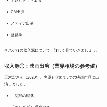
テレビドラマ出演
CM出演
メディア出演
監督業
それぞれの収入源について、詳しく見ていきましょう。
収入源①：映画出演（業界相場の参考値）
玉木宏さんは2023年、声優も含めて3つの映画作品に出
演しました。
「沈黙の艦隊」