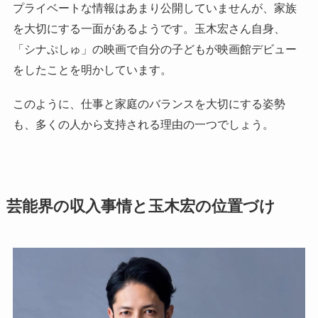
プライベートな情報はあまり公開していませんが、家族
を大切にする一面があるようです。玉木宏さん自身、
「シナぷしゅ」の映画で自分の子どもが映画館デビュー
をしたことを明かしています。
このように、仕事と家庭のバランスを大切にする姿勢
も、多くの人から支持される理由の一つでしょう。
芸能界の収入事情と玉木宏の位置づけ