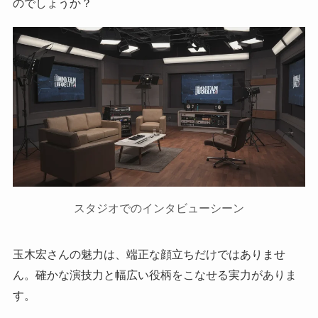
のでしょうか？
スタジオでのインタビューシーン
玉木宏さんの魅力は、端正な顔立ちだけではありませ
ん。確かな演技力と幅広い役柄をこなせる実力がありま
す。