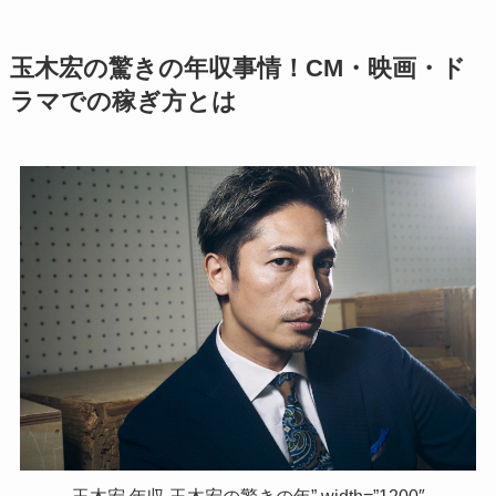
玉木宏の驚きの年収事情！CM・映画・ド
ラマでの稼ぎ方とは