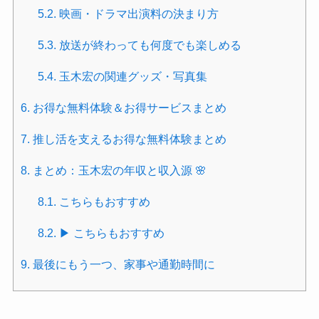
5.2.
映画・ドラマ出演料の決まり方
5.3.
放送が終わっても何度でも楽しめる
5.4.
玉木宏の関連グッズ・写真集
6.
お得な無料体験＆お得サービスまとめ
7.
推し活を支えるお得な無料体験まとめ
8.
まとめ：玉木宏の年収と収入源 🌸
8.1.
こちらもおすすめ
8.2.
▶ こちらもおすすめ
9.
最後にもう一つ、家事や通勤時間に