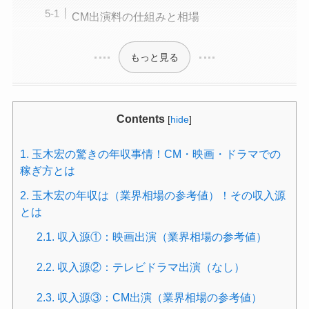
CM出演料の仕組みと相場
もっと見る
Contents
[
hide
]
1.
玉木宏の驚きの年収事情！CM・映画・ドラマでの
稼ぎ方とは
2.
玉木宏の年収は（業界相場の参考値）！その収入源
とは
2.1.
収入源①：映画出演（業界相場の参考値）
2.2.
収入源②：テレビドラマ出演（なし）
2.3.
収入源③：CM出演（業界相場の参考値）