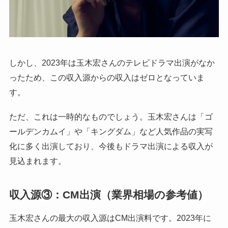
しかし、2023年は玉木宏さんのテレビドラマ出演がなか
ったため、この収入源からの収入はゼロとなっていま
す。
ただ、これは一時的なものでしょう。玉木宏さんは「ゴ
ールデンカムイ」や「キングダム」など人気作品の実写
化に多く出演しており、今後もドラマ出演による収入が
見込まれます。
収入源③：CM出演（業界相場の参考値）
玉木宏さんの最大の収入源はCM出演料です。2023年に