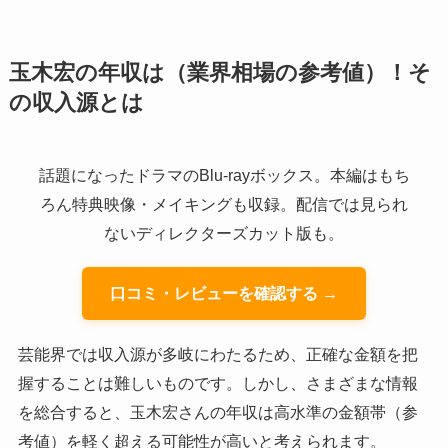
玉木宏の年収は（業界相場の参考値）！そ
の収入源とは
話題になったドラマのBlu-rayボックス。本編はもち
ろん特典映像・メイキングも収録。配信では見られ
ないディレクターズカット版も。
口コミ・レビューを確認する →
芸能界では収入源が多岐にわたるため、正確な金額を把
握することは難しいものです。しかし、さまざまな情報
を総合すると、玉木宏さんの年収は高水準の金額帯（参
考値）を軽く超える可能性が高いと考えられます。