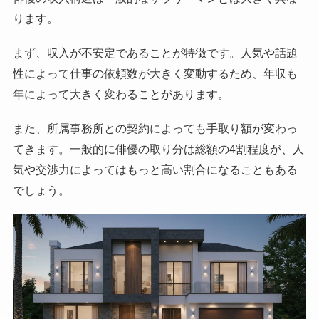
ります。
まず、収入が不安定であることが特徴です。人気や話題
性によって仕事の依頼数が大きく変動するため、年収も
年によって大きく変わることがあります。
また、所属事務所との契約によっても手取り額が変わっ
てきます。一般的に俳優の取り分は総額の4割程度が、人
気や交渉力によってはもっと高い割合になることもある
でしょう。