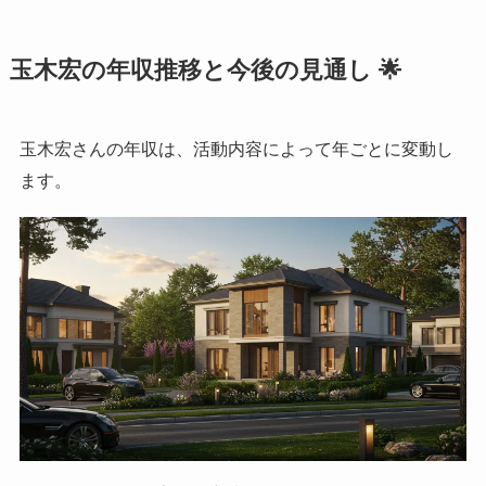
玉木宏の年収推移と今後の見通し 🌟
玉木宏さんの年収は、活動内容によって年ごとに変動し
ます。