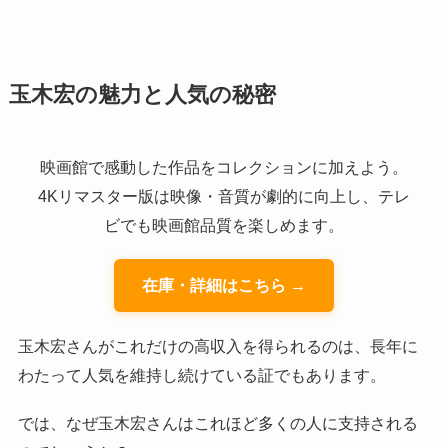
玉木宏の魅力と人気の秘密
映画館で感動した作品をコレクションに加えよう。
4Kリマスター版は映像・音質が劇的に向上し、テレ
ビでも映画館品質を楽しめます。
在庫・詳細はこちら →
玉木宏さんがこれだけの高収入を得られるのは、長年に
わたって人気を維持し続けている証でもあります。
では、なぜ玉木宏さんはこれほど多くの人に支持される