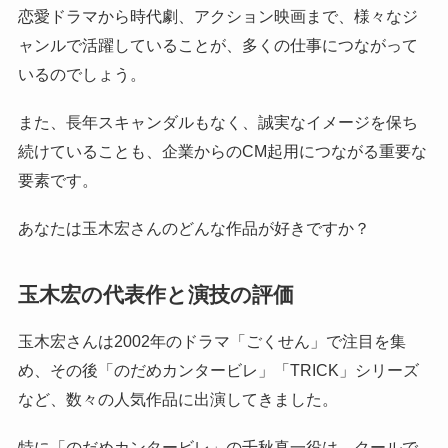
恋愛ドラマから時代劇、アクション映画まで、様々なジ
ャンルで活躍していることが、多くの仕事につながって
いるのでしょう。
また、長年スキャンダルもなく、誠実なイメージを保ち
続けていることも、企業からのCM起用につながる重要な
要素です。
あなたは玉木宏さんのどんな作品が好きですか？
玉木宏の代表作と演技の評価
玉木宏さんは2002年のドラマ「ごくせん」で注目を集
め、その後「のだめカンタービレ」「TRICK」シリーズ
など、数々の人気作品に出演してきました。
特に「のだめカンタービレ」の千秋真一役は、クールで