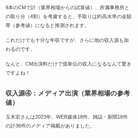
9本のCMで計（業界相場からの試算値）、所属事務所と
の取り分（4割）を考慮すると、手取りは約高水準の金額
帯（参考値）になると推測されます。
これだけでも十分な年収ですが、さらに他の収入源も加
わるのです。
なんと、CM出演料だけで億単位の収入になるなんて驚き
ですよね！
収入源④：メディア出演（業界相場の参考
値）
玉木宏さんは2023年、WEB媒体18件、雑誌・新聞18件
の計36件のメディア掲載がありました。