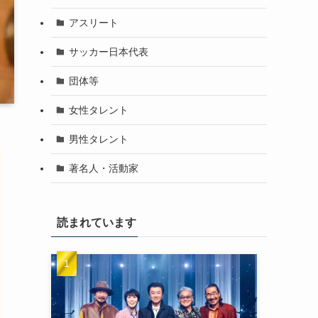
アスリート
サッカー日本代表
団体等
女性タレント
男性タレント
著名人・活動家
読まれています