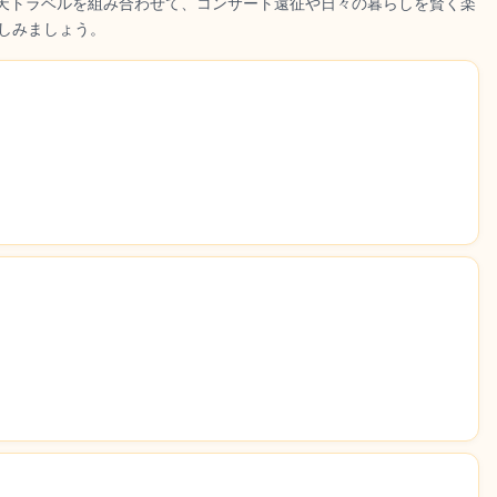
楽天トラベルを組み合わせて、コンサート遠征や日々の暮らしを賢く楽
しみましょう。