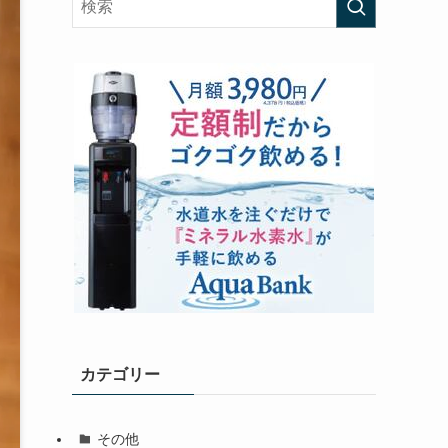
カテゴリー
その他