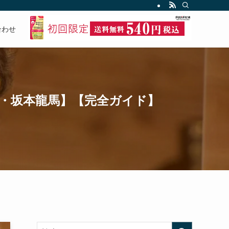
合わせ
・坂本龍馬】【完全ガイド】